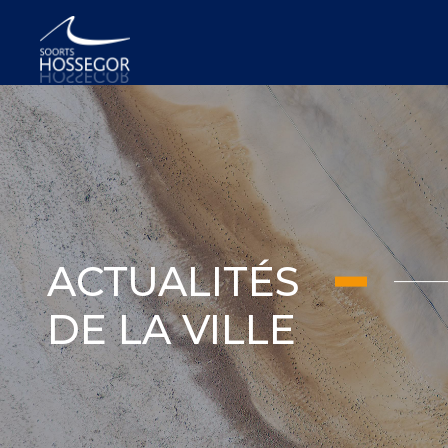
ACTUALITÉS
DE LA VILLE