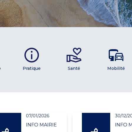
e
Pratique
Santé
Mobilité
07/01/2026
30/12/2
INFO MAIRIE
INFO M