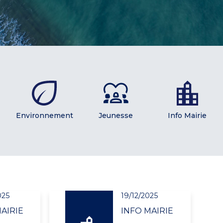
Environnement
Jeunesse
Info Mairie
025
19/12/2025
AIRIE
INFO MAIRIE