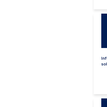
Inf
sol