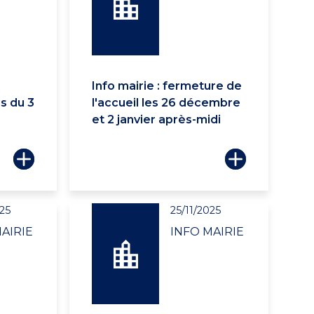
Info mairie : fermeture de
s du 3
l'accueil les 26 décembre
et 2 janvier après-midi
25
25/11/2025
AIRIE
INFO MAIRIE