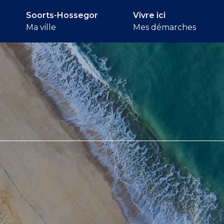
Soorts-Hossegor
Vivre ici
Ma ville
Mes démarches