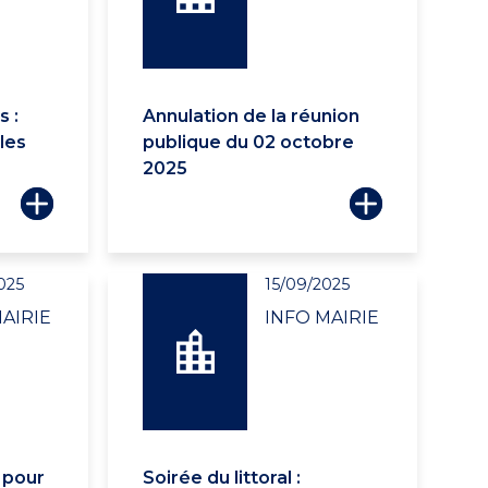
s :
Annulation de la réunion
 les
publique du 02 octobre
2025
025
15/09/2025
AIRIE
INFO MAIRIE
 pour
Soirée du littoral :