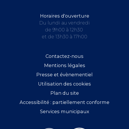
Horaires d'ouverture
Du lundi au vendredi
de 9h00 à 12h30
et de 13h30 à 17h00
Contactez-nous
Mentions légales
Presse et évènementiel
Utilisation des cookies
Plan du site
Accessibilité : partiellement conforme
Services municipaux