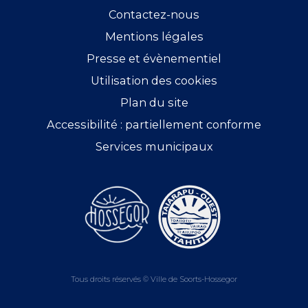
Contactez-nous
Mentions légales
Presse et évènementiel
Utilisation des cookies
Plan du site
Accessibilité : partiellement conforme
Services municipaux
Tous droits réservés © Ville de Soorts-Hossegor