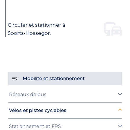
Circuler et stationner à
Soorts-Hossegor.
Mobilité et stationnement
Réseaux de bus
Vélos et pistes cyclables
Stationnement et FPS