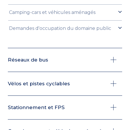
Camping-cars et véhicules aménagés
Demandes d'occupation du domaine public
Réseaux de bus
Vélos et pistes cyclables
Stationnement et FPS