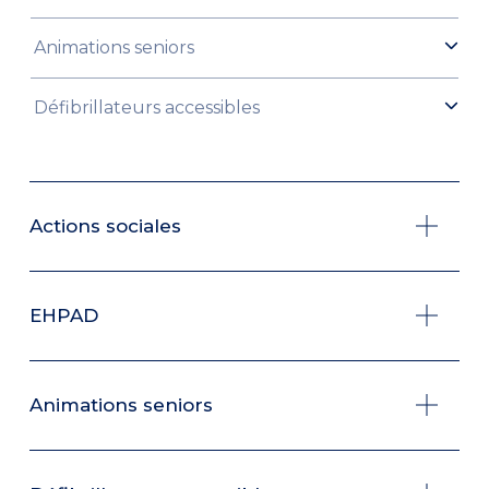
Animations seniors
Défibrillateurs accessibles
Actions sociales
EHPAD
Animations seniors