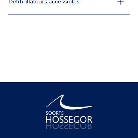
Défibrillateurs accessibles