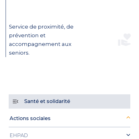
Service de proximité, de
prévention et
accompagnement aux
seniors.
Santé et solidarité
Actions sociales
EHPAD