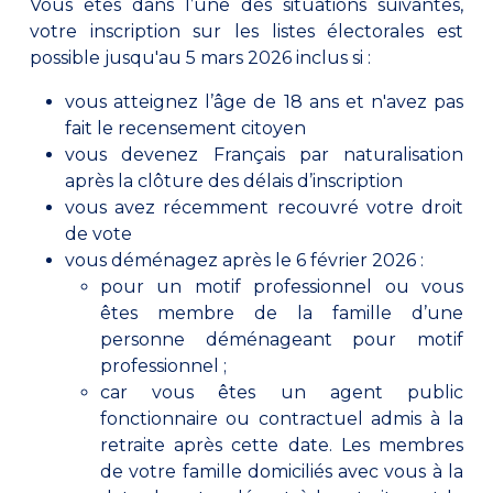
Vous êtes dans l’une des situations suivantes,
votre inscription sur les listes électorales est
possible jusqu'au 5 mars 2026 inclus si :
vous atteignez l’âge de 18 ans et n'avez pas
fait le recensement citoyen
vous devenez Français par naturalisation
après la clôture des délais d’inscription
vous avez récemment recouvré votre droit
de vote
vous déménagez après le 6 février 2026 :
pour un motif professionnel ou vous
êtes membre de la famille d’une
personne déménageant pour motif
professionnel ;
car vous êtes un agent public
fonctionnaire ou contractuel admis à la
retraite après cette date. Les membres
de votre famille domiciliés avec vous à la