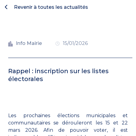
Revenir à toutes les actualités
Info Mairie
15/01/2026
Rappel : inscription sur les listes
électorales
Les prochaines élections municipales et
communautaires se dérouleront les 15 et 22
mars 2026. Afin de pouvoir voter, il est