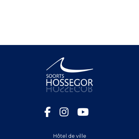
Hôtel de ville