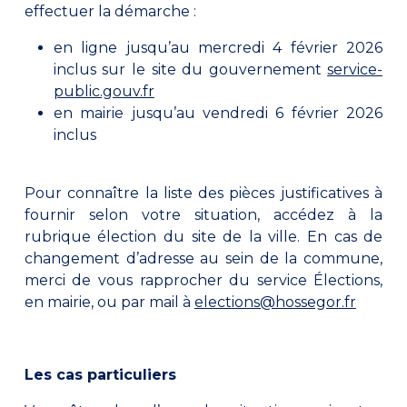
effectuer la démarche :
en ligne jusqu’au mercredi 4 février 2026
inclus sur le site du gouvernement
service-
public.gouv.fr
en mairie jusqu’au vendredi 6 février 2026
inclus
Pour connaître la liste des pièces justificatives à
fournir selon votre situation, accédez à la
rubrique élection du site de la ville. En cas de
changement d’adresse au sein de la commune,
merci de vous rapprocher du service Élections,
en mairie, ou par mail à
elections@hossegor.fr
Les cas particuliers