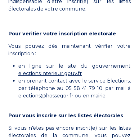
indispensable d’être inscrit(e) sur les listes
électorales de votre commune.
Pour vérifier votre inscription électorale
Vous pouvez dès maintenant vérifier votre
inscription :
en ligne sur le site du gouvernement
elections.interieur.gouv.fr
en prenant contact avec le service Élections,
par téléphone au 05 58 41 79 10, par mail à
elections@hossegor.fr ou en mairie
Pour vous inscrire sur les listes électorales
Si vous n'êtes pas encore inscrit(e) sur les listes
électorales de la commune, vous pouvez