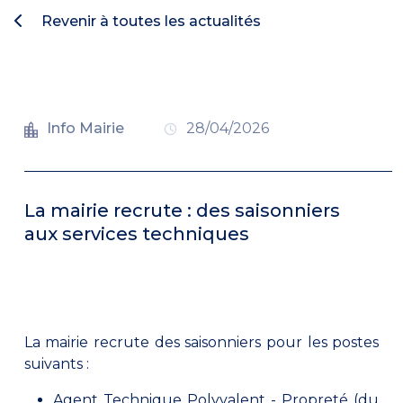
Revenir à toutes les actualités
Info Mairie
28/04/2026
La mairie recrute : des saisonniers
aux services techniques
La mairie recrute des saisonniers pour les postes
suivants :
Agent Technique Polyvalent - Propreté (du