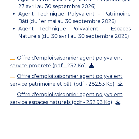
27 avril au 30 septembre 2026)
Agent Technique Polyvalent - Patrimoine
Bâti (du 1er mai au 30 septembre 2026)
Agent Technique Polyvalent - Espaces
Naturels (du 30 avril au 30 septembre 2026)
Offre d'emploi saisonnier agent polyvalent
service propreté (pdf - 232 Ko)
Offre d'emploi saisonnier agent polyvalent
service patrimoine et bâti (pdf - 282.53 Ko)
Offre d'emploi saisonnier agent polyvalent
service espaces naturels (pdf - 232.93 Ko)