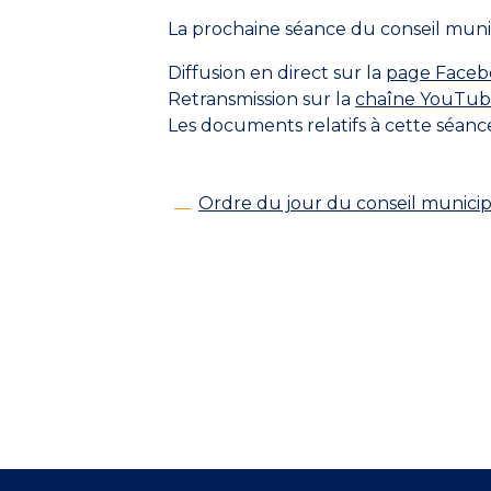
La prochaine séance du conseil munic
Diffusion en direct sur la
page Facebo
Retransmission sur la
chaîne YouTube 
Les documents relatifs à cette séanc
Ordre du jour du conseil municip