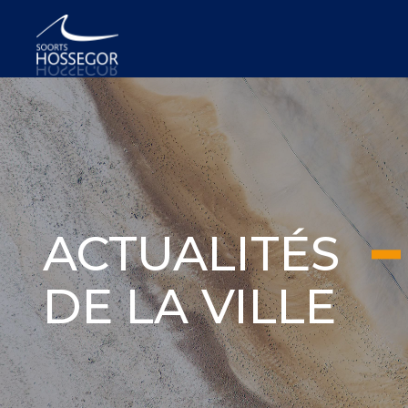
ACTUALITÉS
DE LA VILLE