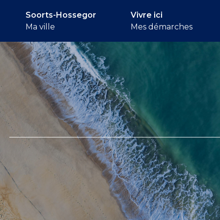
Soorts-Hossegor
Vivre ici
Ma ville
Mes démarches