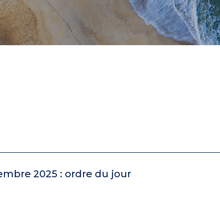
embre 2025 : ordre du jour