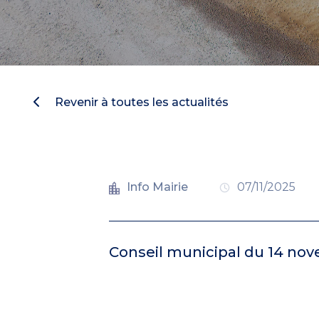
Revenir à toutes les actualités
Info Mairie
07/11/2025
Conseil municipal du 14 nov