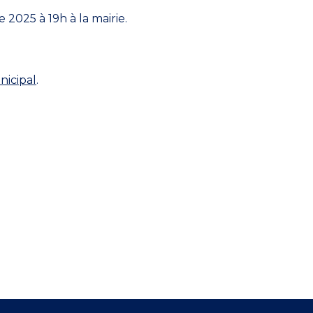
2025 à 19h à la mairie.
nicipal
.