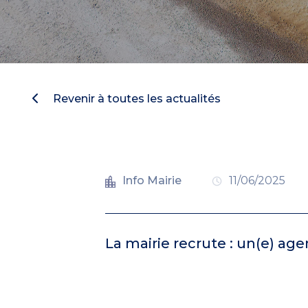
Revenir à toutes les actualités
Info Mairie
11/06/2025
La mairie recrute : un(e) ag