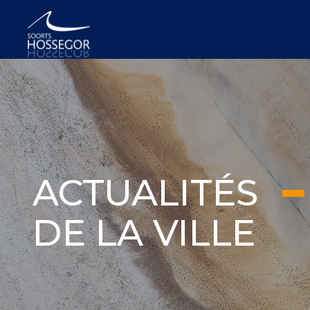
ACTUALITÉS
DE LA VILLE