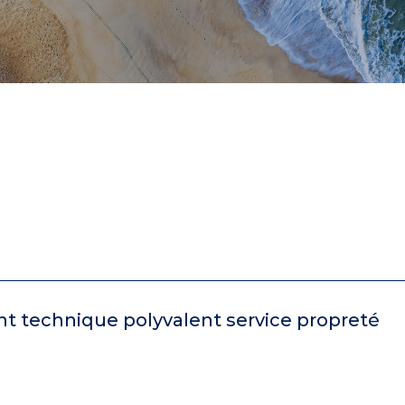
ent technique polyvalent service propreté