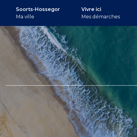
Soorts-Hossegor
Vivre ici
Ma ville
Mes démarches