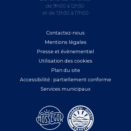
de 9h00 à 12h30
et de 13h30 à 17h00
Contactez-nous
Mentions légales
Presse et évènementiel
Utilisation des cookies
Plan du site
Accessibilité : partiellement conforme
Services municipaux