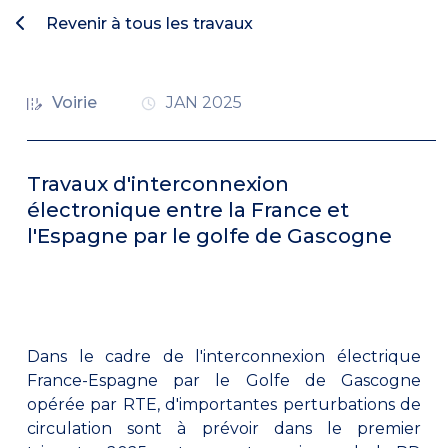
Revenir à tous les travaux
Voirie
JAN 2025
Travaux d'interconnexion
électronique entre la France et
l'Espagne par le golfe de Gascogne
Dans le cadre de l'interconnexion électrique
France-Espagne par le Golfe de Gascogne
opérée par RTE, d'importantes perturbations de
circulation sont à prévoir dans le premier