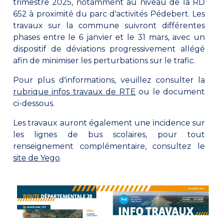
trimestre 2025, notamment au niveau de la RD
652 à proximité du parc d'activités Pédebert. Les
travaux sur la commune suivront différentes
phases entre le 6 janvier et le 31 mars, avec un
dispositif de déviations progressivement allégé
afin de minimiser les perturbations sur le trafic.
Pour plus d'informations, veuillez consulter la
rubrique infos travaux de RTE
ou le document
ci-dessous.
Les travaux auront également une incidence sur
les lignes de bus scolaires, pour tout
renseignement complémentaire, consultez le
site de Yego
.