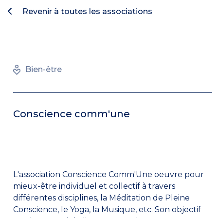
Revenir à toutes les associations
Bien-être
Conscience comm'une
L'association Conscience Comm'Une oeuvre pour
mieux-être individuel et collectif à travers
différentes disciplines, la Méditation de Pleine
Conscience, le Yoga, la Musique, etc. Son objectif