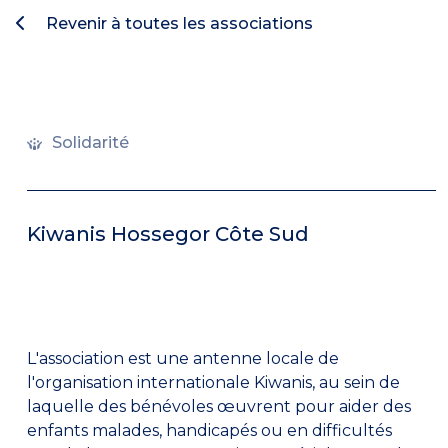
Revenir à toutes les associations
Solidarité
Kiwanis Hossegor Côte Sud
L'association est une antenne locale de
l'organisation internationale Kiwanis, au sein de
laquelle des bénévoles œuvrent pour aider des
enfants malades, handicapés ou en difficultés