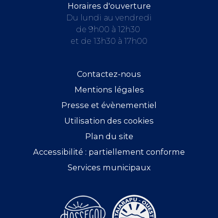
Horaires d'ouverture
Du lundi au vendredi
de 9h00 à 12h30
et de 13h30 à 17h00
Contactez-nous
Mentions légales
Presse et évènementiel
Utilisation des cookies
Plan du site
Accessibilité : partiellement conforme
Services municipaux