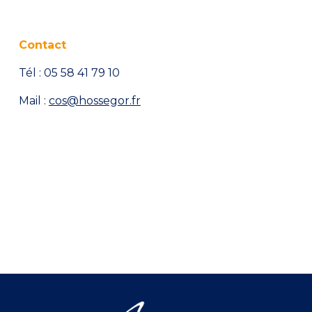
Contact
Tél : 05 58 41 79 10
Mail :
cos@hossegor.fr