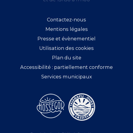
Contactez-nous
Mentions légales
Presse et évènementiel
Utilisation des cookies
Plan du site
Accessibilité : partiellement conforme
Services municipaux