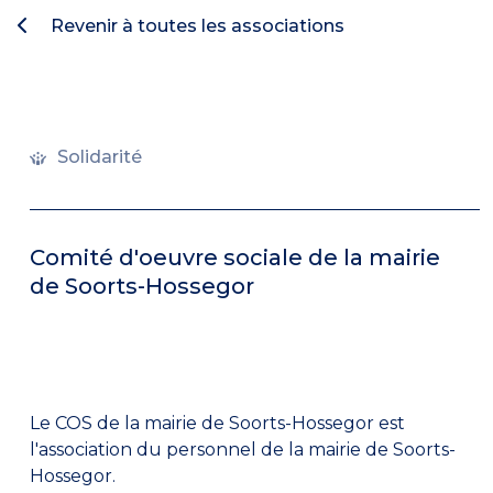
Revenir à toutes les associations
Solidarité
Comité d'oeuvre sociale de la mairie
de Soorts-Hossegor
Le COS de la mairie de Soorts-Hossegor est
l'association du personnel de la mairie de Soorts-
Hossegor.