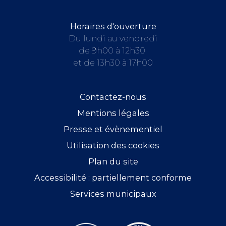
Horaires d'ouverture
Du lundi au vendredi
de 9h00 à 12h30
et de 13h30 à 17h00
Contactez-nous
Mentions légales
Presse et évènementiel
Utilisation des cookies
Plan du site
Accessibilité : partiellement conforme
Services municipaux