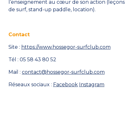
l’enseignement au cœur de son action (leçons
de surf, stand-up paddle, location).
Contact
Site :
https://www.hossegor-surfclub.com
Tél : 05 58 43 80 52
Mail :
contact@hossegor-surfclub.com
Réseaux sociaux :
Facebook
Instagram