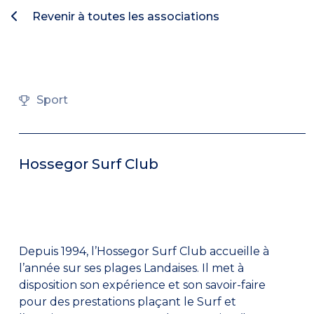
Revenir à toutes les associations
Sport
Hossegor Surf Club
Depuis 1994, l’Hossegor Surf Club accueille à
l’année sur ses plages Landaises. Il met à
disposition son expérience et son savoir-faire
pour des prestations plaçant le Surf et