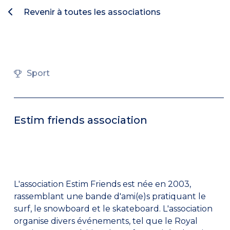
Revenir à toutes les associations
Sport
Estim friends association
L'association Estim Friends est née en 2003,
rassemblant une bande d'ami(e)s pratiquant le
surf, le snowboard et le skateboard. L'association
organise divers événements, tel que le Royal