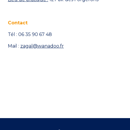
Contact
Tél : 06 35 90 67 48
Mail :
zagal@wanadoo.fr