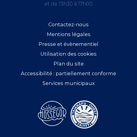
et de 13h30 à 17h00
Contactez-nous
Mentions légales
Presse et évènementiel
Utilisation des cookies
Plan du site
Accessibilité : partiellement conforme
Services municipaux