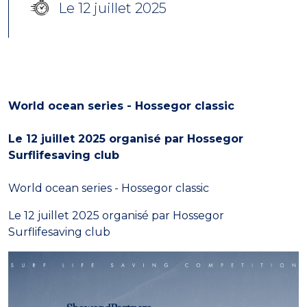
Le 12 juillet 2025
World ocean series - Hossegor classic
Le 12 juillet 2025 organisé par Hossegor
Surflifesaving club
World ocean series - Hossegor classic
Le 12 juillet 2025 organisé par Hossegor
Surflifesaving club