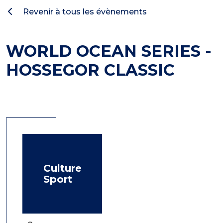
Revenir à tous les évènements
WORLD OCEAN SERIES -
HOSSEGOR CLASSIC
Culture
Sport