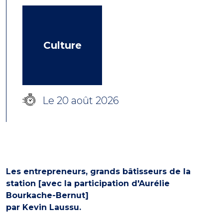
Culture
Le 20 août 2026
Les entrepreneurs, grands bâtisseurs de la
station [avec la participation d'Aurélie
Bourkache-Bernut]
par Kevin Laussu.