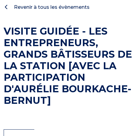
Revenir à tous les évènements
VISITE GUIDÉE - LES
ENTREPRENEURS,
GRANDS BÂTISSEURS DE
LA STATION [AVEC LA
PARTICIPATION
D'AURÉLIE BOURKACHE-
BERNUT]