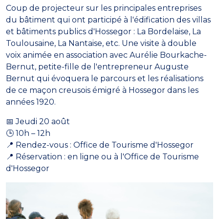
Coup de projecteur sur les principales entreprises
du bâtiment qui ont participé à l'édification des villas
et bâtiments publics d'Hossegor : La Bordelaise, La
Toulousaine, La Nantaise, etc. Une visite à double
voix animée en association avec Aurélie Bourkache-
Bernut, petite-fille de l'entrepreneur Auguste
Bernut qui évoquera le parcours et les réalisations
de ce maçon creusois émigré à Hossegor dans les
années 1920.
📅 Jeudi 20 août
🕒 10h – 12h
📍 Rendez-vous : Office de Tourisme d'Hossegor
📍 Réservation : en ligne ou à l'Office de Tourisme
d'Hossegor