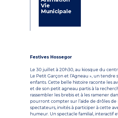
Vie
Municipale
Festives Hossegor
Le 30 juillet à 20h30, au kiosque du centr
Le Petit Garçon et l’Agneau », un tendre
enfants. Cette belle histoire raconte les
et de son petit agneau partis à la recherc
rassembler les brebis et à les ramener dans 
pourront compter sur l’aide de drôles d
spectateurs, invités à participer à cette 
humeur. Un spectacle familial, interactif e