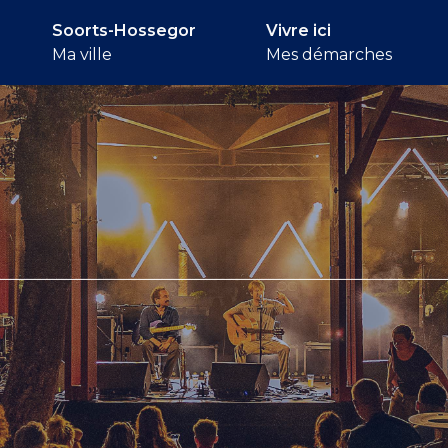
Soorts-Hossegor
Vivre ici
Ma ville
Mes démarches