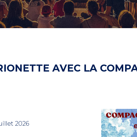
RIONETTE AVEC LA COMPA
uillet 2026