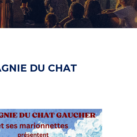
GNIE DU CHAT