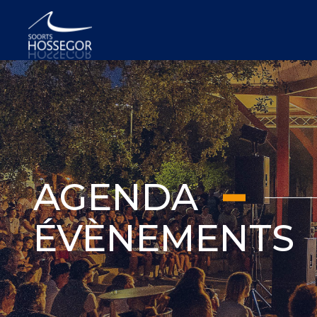
AGENDA
ÉVÈNEMENTS