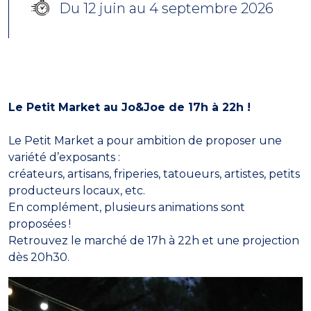
Du 12 juin au 4 septembre 2026
Le Petit Market au Jo&Joe de 17h à 22h !
Le Petit Market a pour ambition de proposer une
variété d’exposants :
créateurs, artisans, friperies, tatoueurs, artistes, petits
producteurs locaux, etc.
En complément, plusieurs animations sont
proposées !
Retrouvez le marché de 17h à 22h et une projection
dès 20h30.