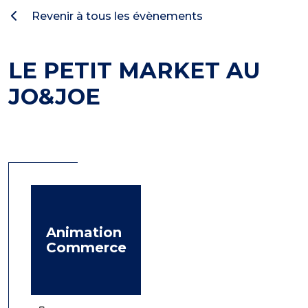
Revenir à tous les évènements
LE PETIT MARKET AU
JO&JOE
Animation
Commerce