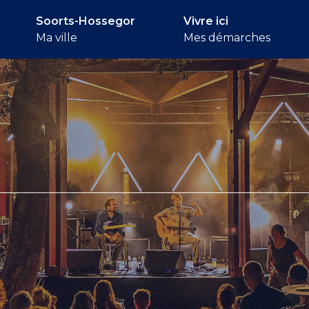
Soorts-Hossegor
Vivre ici
Ma ville
Mes démarches