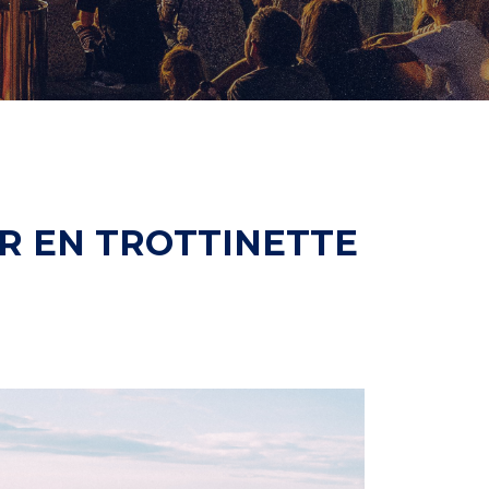
R EN TROTTINETTE