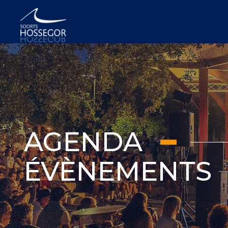
AGENDA
ÉVÈNEMENTS