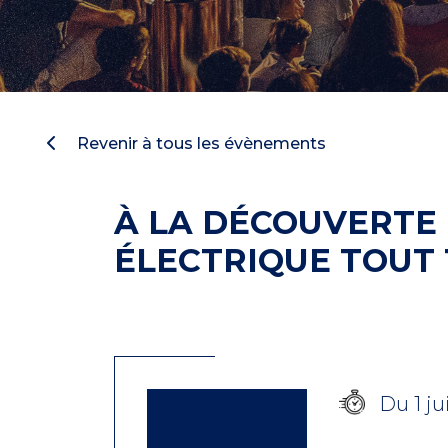
Revenir à tous les évènements
À LA DÉCOUVERTE
ÉLECTRIQUE TOUT
Du 1 ju