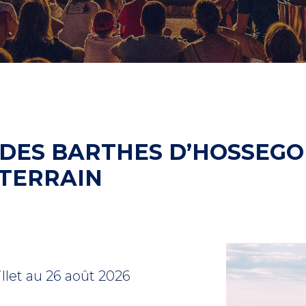
 DES BARTHES D’HOSSEGO
 TERRAIN
illet au 26 août 2026