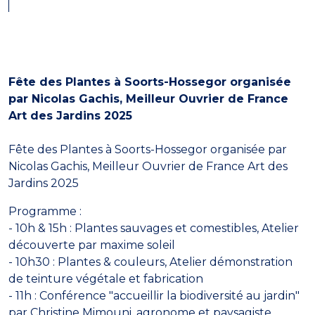
Fête des Plantes à Soorts-Hossegor organisée
par Nicolas Gachis, Meilleur Ouvrier de France
Art des Jardins 2025
Fête des Plantes à Soorts-Hossegor organisée par
Nicolas Gachis, Meilleur Ouvrier de France Art des
Jardins 2025
Programme :
- 10h & 15h : Plantes sauvages et comestibles, Atelier
découverte par maxime soleil
- 10h30 : Plantes & couleurs, Atelier démonstration
de teinture végétale et fabrication
- 11h : Conférence "accueillir la biodiversité au jardin"
par Christine Mimouni, agronome et paysagiste,