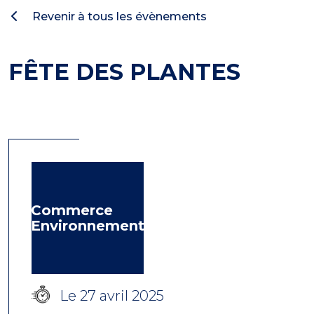
Revenir à tous les évènements
FÊTE DES PLANTES
Commerce
Environnement
Le 27 avril 2025