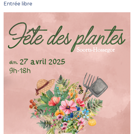
Entrée libre