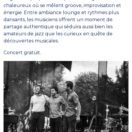
chaleureux où se mêlent groove, improvisation et
énergie. Entre ambiance lounge et rythmes plus
dansants, les musiciens offrent un moment de
partage authentique qui séduira aussi bien les
amateurs de jazz que les curieux en quête de
découvertes musicales.
Concert gratuit.