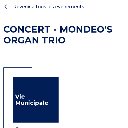
Revenir à tous les évènements
CONCERT - MONDEO'S
ORGAN TRIO
Vie
Municipale