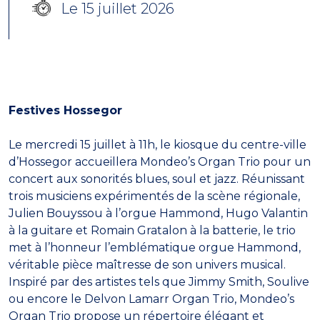
Le 15 juillet 2026
Festives Hossegor
Le mercredi 15 juillet à 11h, le kiosque du centre-ville
d’Hossegor accueillera Mondeo’s Organ Trio pour un
concert aux sonorités blues, soul et jazz. Réunissant
trois musiciens expérimentés de la scène régionale,
Julien Bouyssou à l’orgue Hammond, Hugo Valantin
à la guitare et Romain Gratalon à la batterie, le trio
met à l’honneur l’emblématique orgue Hammond,
véritable pièce maîtresse de son univers musical.
Inspiré par des artistes tels que Jimmy Smith, Soulive
ou encore le Delvon Lamarr Organ Trio, Mondeo’s
Organ Trio propose un répertoire élégant et