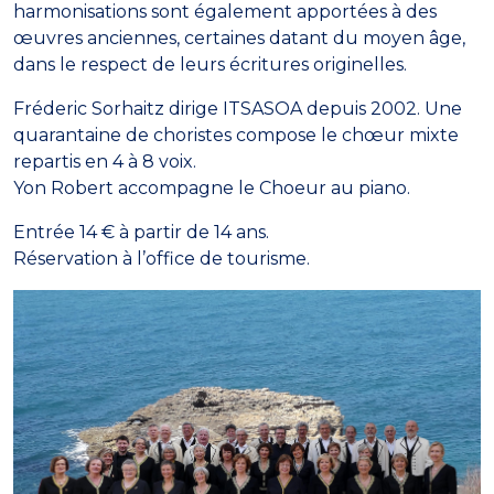
harmonisations sont également apportées à des
œuvres anciennes, certaines datant du moyen âge,
dans le respect de leurs écritures originelles.
Fréderic Sorhaitz dirige ITSASOA depuis 2002. Une
quarantaine de choristes compose le chœur mixte
repartis en 4 à 8 voix.
Yon Robert accompagne le Choeur au piano.
Entrée 14 € à partir de 14 ans.
Réservation à l’office de tourisme.