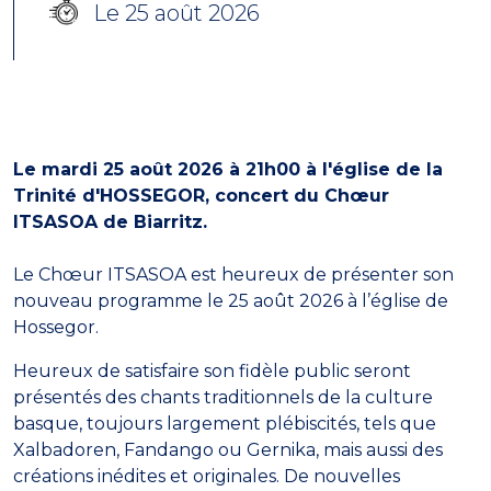
Le 25 août 2026
Le mardi 25 août 2026 à 21h00 à l'église de la
Trinité d'HOSSEGOR, concert du Chœur
ITSASOA de Biarritz.
Le Chœur ITSASOA est heureux de présenter son
nouveau programme le 25 août 2026 à l’église de
Hossegor.
Heureux de satisfaire son fidèle public seront
présentés des chants traditionnels de la culture
basque, toujours largement plébiscités, tels que
Xalbadoren, Fandango ou Gernika, mais aussi des
créations inédites et originales. De nouvelles