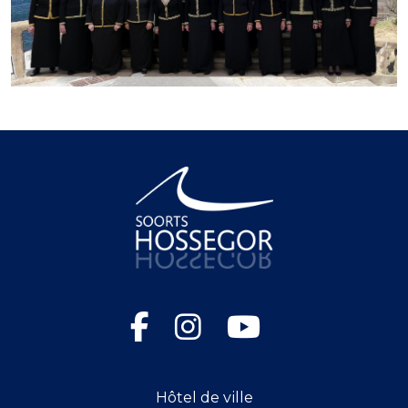
Hôtel de ville