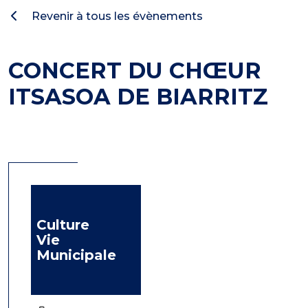
Revenir à tous les évènements
CONCERT DU CHŒUR
ITSASOA DE BIARRITZ
Culture
Vie
Municipale