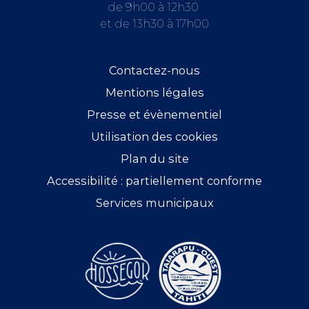
de 9h00 à 12h30
et de 13h30 à 17h00
Contactez-nous
Mentions légales
Presse et évènementiel
Utilisation des cookies
Plan du site
Accessibilité : partiellement conforme
Services municipaux