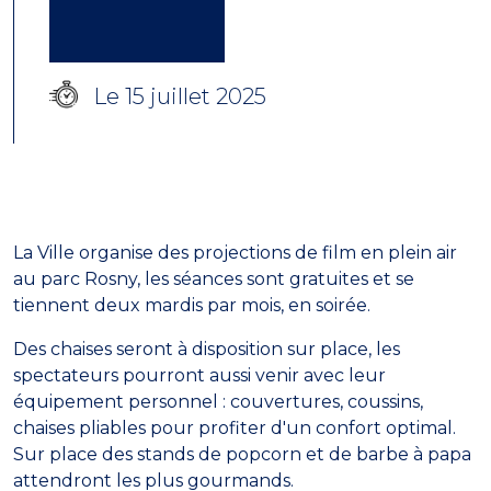
Le 15 juillet 2025
La Ville organise des projections de film en plein air
au parc Rosny, les séances sont gratuites et se
tiennent deux mardis par mois, en soirée.
Des chaises seront à disposition sur place, les
spectateurs pourront aussi venir avec leur
équipement personnel : couvertures, coussins,
chaises pliables pour profiter d'un confort optimal.
Sur place des stands de popcorn et de barbe à papa
attendront les plus gourmands.