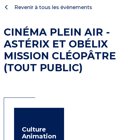
Revenir à tous les évènements
CINÉMA PLEIN AIR -
ASTÉRIX ET OBÉLIX
MISSION CLÉOPÂTRE
(TOUT PUBLIC)
Culture
Animation