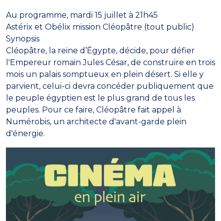
Au programme, mardi 15 juillet à 21h45
Astérix et Obélix mission Cléopâtre (tout public)
Synopsis
Cléopâtre, la reine d’Égypte, décide, pour défier
l'Empereur romain Jules César, de construire en trois
mois un palais somptueux en plein désert. Si elle y
parvient, celui-ci devra concéder publiquement que
le peuple égyptien est le plus grand de tous les
peuples. Pour ce faire, Cléopâtre fait appel à
Numérobis, un architecte d'avant-garde plein
d'énergie.