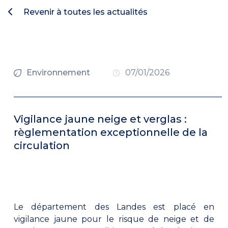
Revenir à toutes les actualités
Environnement
07/01/2026
Vigilance jaune neige et verglas :
règlementation exceptionnelle de la
circulation
Le département des Landes est placé en
vigilance jaune pour le risque de neige et de