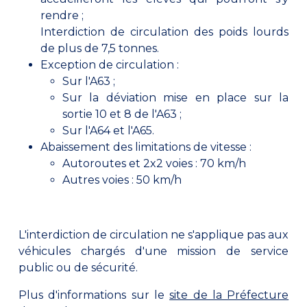
rendre ;
Interdiction de circulation des poids lourds
de plus de 7,5 tonnes.
Exception de circulation :
Sur l'A63 ;
Sur la déviation mise en place sur la
sortie 10 et 8 de l'A63 ;
Sur l'A64 et l'A65.
Abaissement des limitations de vitesse :
Autoroutes et 2x2 voies : 70 km/h
Autres voies : 50 km/h
L'interdiction de circulation ne s'applique pas aux
véhicules chargés d'une mission de service
public ou de sécurité.
Plus d'informations sur le
site de la Préfecture