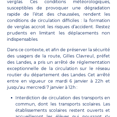
verglas. Ces conditions météorologiques,
susceptibles de provoquer une dégradation
rapide de l’état des chaussées, rendent les
conditions de circulation difficiles : la formation
de verglas accroit les risques d’accident. Restez
prudents en limitant les déplacements non
indispensables.
Dans ce contexte, et afin de préserver la sécurité
des usagers de la route, Gilles Clavreul, préfet
des Landes, a pris un arrêté de réglementation
exceptionnelle de la circulation sur le réseau
routier du département des Landes. Cet arrêté
entre en vigueur ce mardi 6 janvier à 22h et
jusqu'au mercredi 7 janvier à 12h :
Interdiction de circulation des transports en
commun, dont les transports scolaires. Les
établissements scolaires restent ouverts et
accueilleront les élèves qui pourront s'y