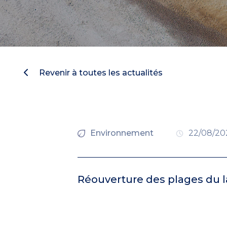
Revenir à toutes les actualités
Environnement
22/08/20
Réouverture des plages du l