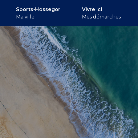
Soorts-Hossegor
Vivre ici
Ma ville
Mes démarches