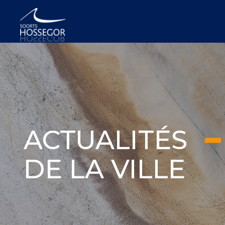
ACTUALITÉS
DE LA VILLE