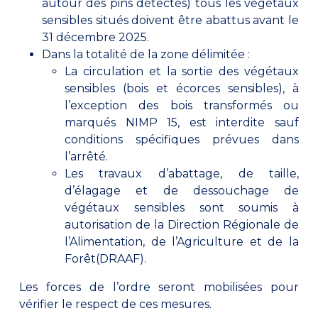
autour des pins détectés) tous les végétaux
sensibles situés doivent être abattus avant le
31 décembre 2025.
Dans la totalité de la zone délimitée :
La circulation et la sortie des végétaux
sensibles (bois et écorces sensibles), à
l’exception des bois transformés ou
marqués NIMP 15, est interdite sauf
conditions spécifiques prévues dans
l’arrêté.
Les travaux d’abattage, de taille,
d’élagage et de dessouchage de
végétaux sensibles sont soumis à
autorisation de la Direction Régionale de
l’Alimentation, de l’Agriculture et de la
Forêt(DRAAF).
Les forces de l’ordre seront mobilisées pour
vérifier le respect de ces mesures.