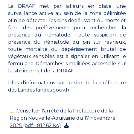
La DRAAF met par ailleurs en place une
surveillance active au sein de la zone délimitée
afin de détecter les pins dépérissant ou morts et
faire des prélèvements pour rechercher la
présence du nématode. Toute suspicion de
présence du nématode du pin sur résineux,
toute mortalité ou dépérissement brutal de
végétaux sensibles est à signaler en utilisant le
formulaire Démarches simplifiées accessible sur
le
site internet de la DRAAF
.
Plus d'informations sur le
site de la préfecture
des Landes landes.gouv.fr
Consulter l'arrêté de la Préfecture de la
Région Nouvelle-Aquitaine du 17 novembre
2025 (pdf - 812.62 Ko)