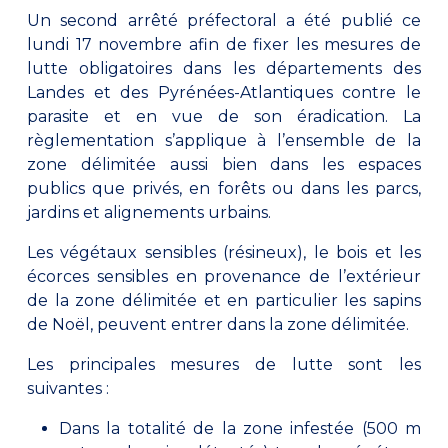
Un second arrêté préfectoral a été publié ce
lundi 17 novembre afin de fixer les mesures de
lutte obligatoires dans les départements des
Landes et des Pyrénées-Atlantiques contre le
parasite et en vue de son éradication. La
règlementation s’applique à l’ensemble de la
zone délimitée aussi bien dans les espaces
publics que privés, en forêts ou dans les parcs,
jardins et alignements urbains.
Les végétaux sensibles (résineux), le bois et les
écorces sensibles en provenance de l’extérieur
de la zone délimitée et en particulier les sapins
de Noël, peuvent entrer dans la zone délimitée.
Les principales mesures de lutte sont les
suivantes :
Dans la totalité de la zone infestée (500 m