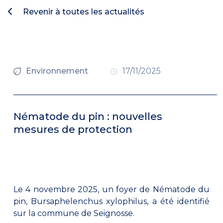
Revenir à toutes les actualités
Environnement
17/11/2025
Nématode du pin : nouvelles
mesures de protection
Le 4 novembre 2025, un foyer de Nématode du
pin, Bursaphelenchus xylophilus, a été identifié
sur la commune de Seignosse.