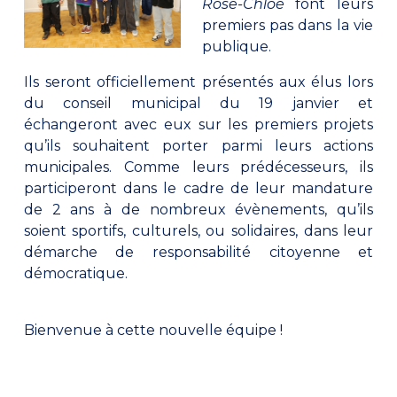
Rose-Chloé
font leurs
premiers pas dans la vie
publique.
Ils seront officiellement présentés aux élus lors
du conseil municipal du 19 janvier et
échangeront avec eux sur les premiers projets
qu’ils souhaitent porter parmi leurs actions
municipales. Comme leurs prédécesseurs, ils
participeront dans le cadre de leur mandature
de 2 ans à de nombreux évènements, qu’ils
soient sportifs, culturels, ou solidaires, dans leur
démarche de responsabilité citoyenne et
démocratique.
Bienvenue à cette nouvelle équipe !