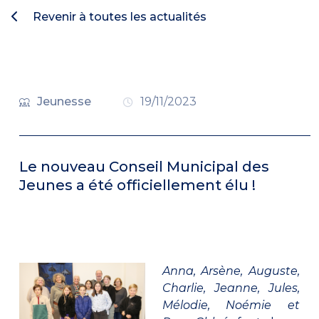
Revenir à toutes les actualités
Jeunesse
19/11/2023
Le nouveau Conseil Municipal des
Jeunes a été officiellement élu !
Anna, Arsène, Auguste,
Charlie, Jeanne, Jules,
Mélodie, Noémie et