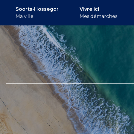
Soorts-Hossegor
Vivre ici
Ma ville
Mes démarches