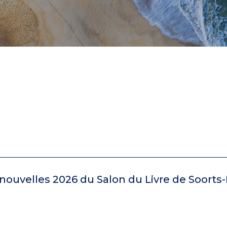
ouvelles 2026 du Salon du Livre de Soorts