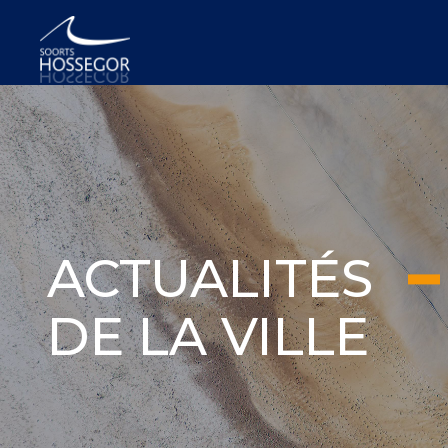
ACTUALITÉS
DE LA VILLE