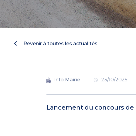
Revenir à toutes les actualités
Info Mairie
23/10/2025
Lancement du concours de n