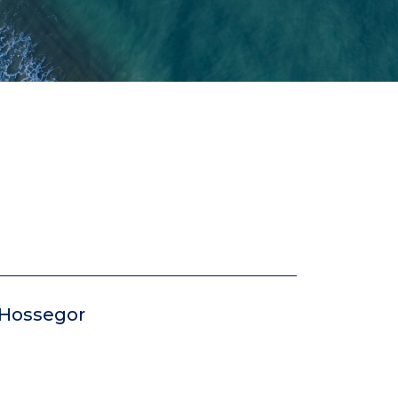
-Hossegor