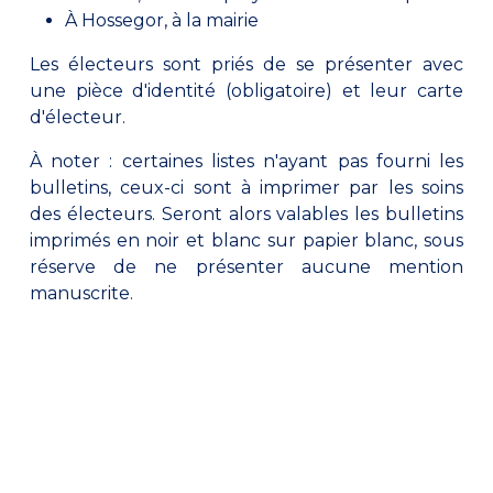
À Hossegor, à la mairie
Les électeurs sont priés de se présenter avec
une pièce d'identité (obligatoire) et leur carte
d'électeur.
À noter : certaines listes n'ayant pas fourni les
bulletins, ceux-ci sont à imprimer par les soins
des électeurs. Seront alors valables les bulletins
imprimés en noir et blanc sur papier blanc, sous
réserve de ne présenter aucune mention
manuscrite.