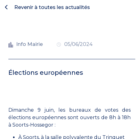
Revenir à toutes les actualités
Info Mairie
05/06/2024
Élections européennes
Dimanche 9 juin, les bureaux de votes des
élections européennes sont ouverts de 8h à 18h
à Soorts-Hossegor :
À Soorts, à la salle polyvalente du Trinquet