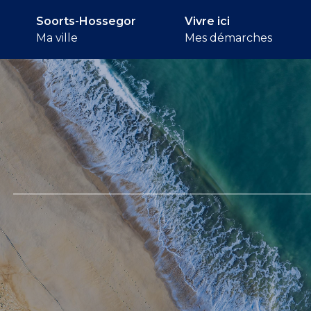
Soorts-Hossegor
Vivre ici
Ma ville
Mes démarches