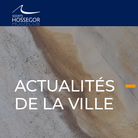
ACTUALITÉS
DE LA VILLE