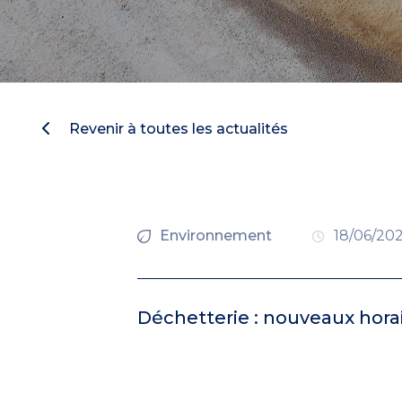
Revenir à toutes les actualités
Environnement
18/06/20
Déchetterie : nouveaux horai