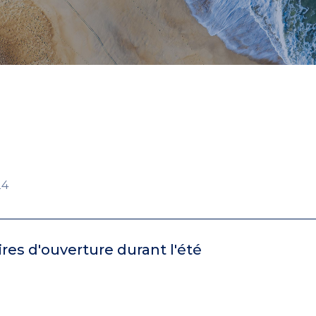
24
res d'ouverture durant l'été