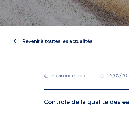
Revenir à toutes les actualités
Environnement
25/07/20
Contrôle de la qualité des 