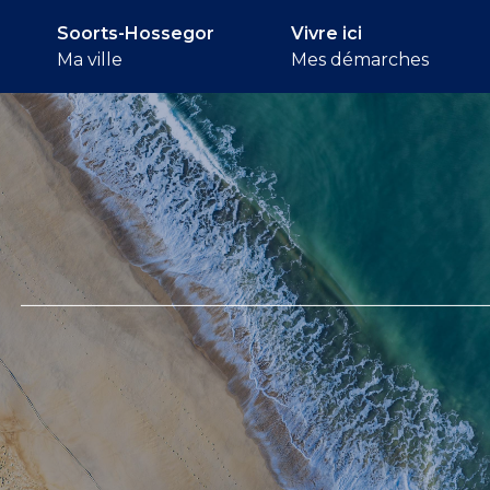
Soorts-Hossegor
Vivre ici
Ma ville
Mes démarches