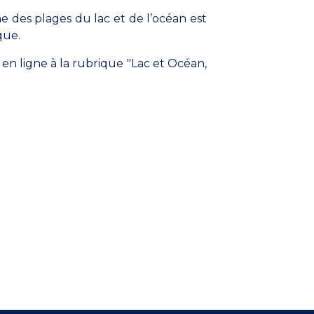
 des plages du lac et de l’océan est
que.
en ligne à la rubrique "Lac et Océan,