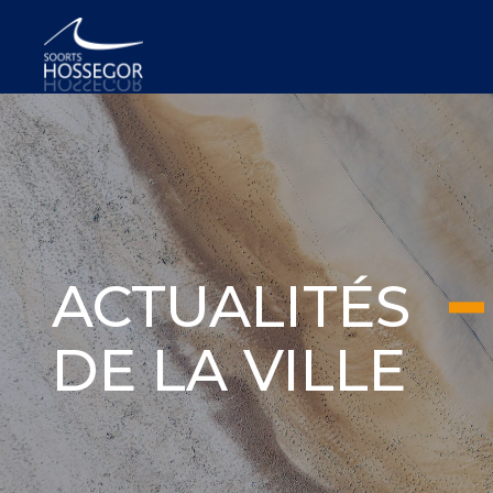
ACTUALITÉS
DE LA VILLE