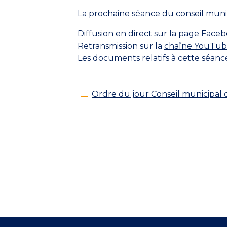
La prochaine séance du conseil munic
Diffusion en direct sur la
page Faceb
Retransmission sur la
chaîne YouTu
Les documents relatifs à cette séanc
Ordre du jour Conseil municipal 