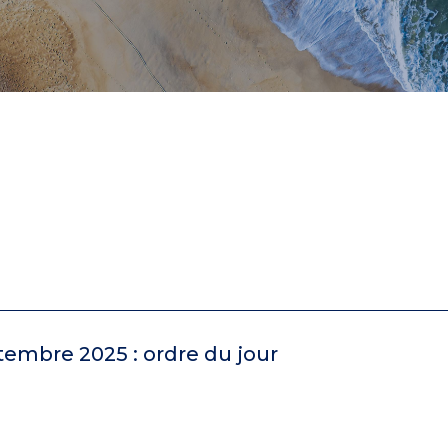
tembre 2025 : ordre du jour