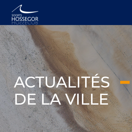
ACTUALITÉS
DE LA VILLE