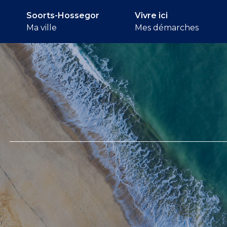
Soorts-Hossegor
Vivre ici
Ma ville
Mes démarches