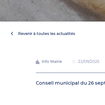
Revenir à toutes les actualités
Info Mairie
22/09/2025
Conseil municipal du 26 sep